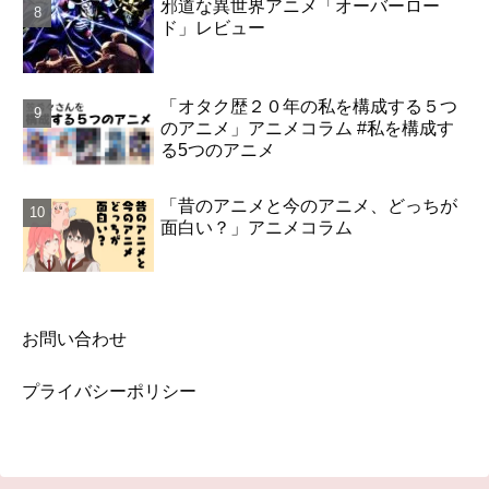
邪道な異世界アニメ「オーバーロー
ド」レビュー
「オタク歴２０年の私を構成する５つ
のアニメ」アニメコラム #私を構成す
る5つのアニメ
「昔のアニメと今のアニメ、どっちが
面白い？」アニメコラム
お問い合わせ
プライバシーポリシー