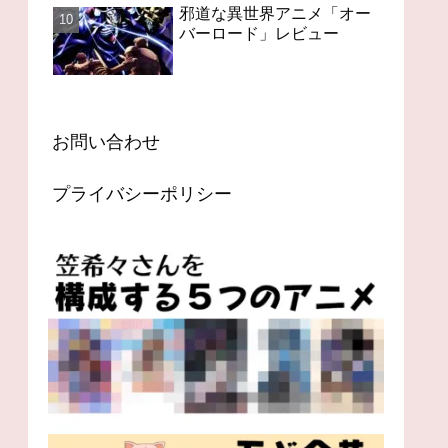
邪道な異世界アニメ「オー
バーロード」レビュー
お問い合わせ
プライバシーポリシー