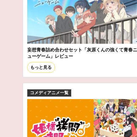
妄想青春詰め合わせセット「灰原くんの強くて青春
ューゲーム」レビュー
もっと見る
コメディアニメ一覧