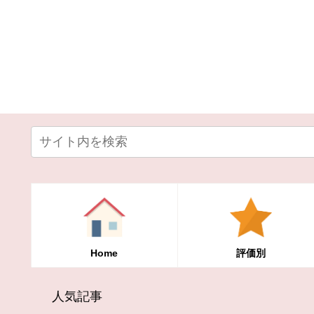
Home
評価別
人気記事