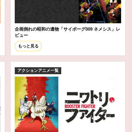
企画倒れの昭和の遺物「サイボーグ009 ネメシス」レ
ビュー
もっと見る
アクションアニメ一覧