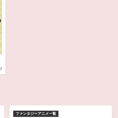
27
ファンタジーアニメ一覧