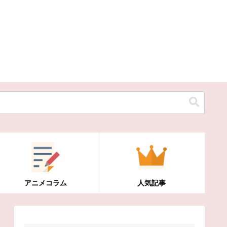
アニメコラム
人気記事