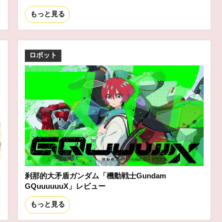
もっと見る
ロボット
刹那的大矛盾ガンダム「機動戦士Gundam
GQuuuuuuX」レビュー
もっと見る