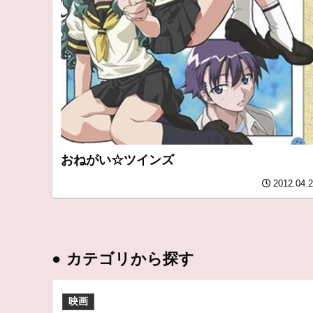
おねがい☆ツインズ
2012.04.
●
カテゴリから探す
映画