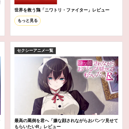
世界を救う鶏「ニワトリ・ファイター」レビュー
もっと見る
セクシーアニメ一覧
ー
最高の罵倒を君へ「嫌な顔されながらおパンツ見せて
もらいたいR」レビュー