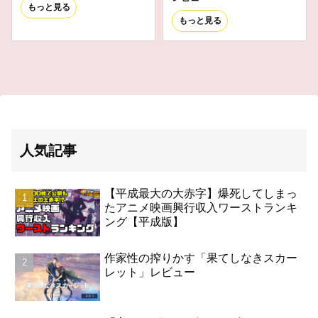
もっと見る
もっと見る
人気記事
【平成最大の大赤字】爆死してしまっ
たアニメ映画興行収入ワーストランキ
ング【平成版】
作家性の搾りかす「果てしなきスカー
レット」レビュー