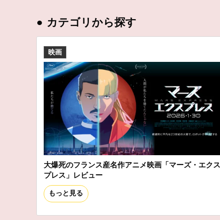
●
カテゴリから探す
映画
大爆死のフランス産名作アニメ映画「マーズ・エク
プレス」レビュー
もっと見る