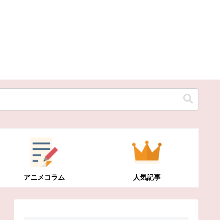
アニメコラム
人気記事