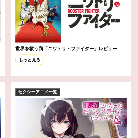
世界を救う鶏「ニワトリ・ファイター」レビュー
もっと見る
セクシーアニメ一覧