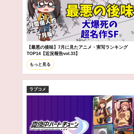
【最悪の後味】7月に見たアニメ・実写ランキング
TOP14【近況報告vol.33】
もっと見る
ラブコメ