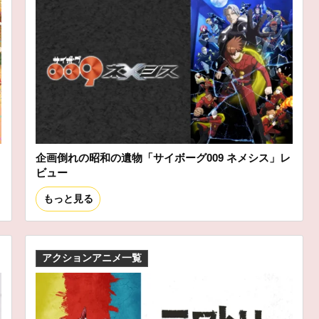
企画倒れの昭和の遺物「サイボーグ009 ネメシス」レ
ビュー
もっと見る
アクションアニメ一覧