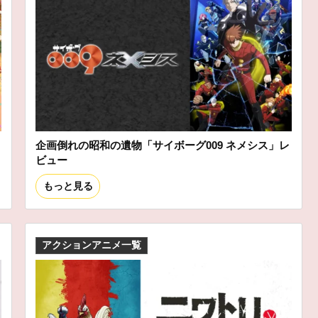
企画倒れの昭和の遺物「サイボーグ009 ネメシス」レ
ビュー
もっと見る
アクションアニメ一覧