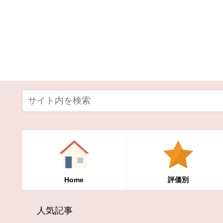
Home
評価別
人気記事