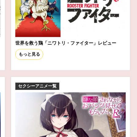
世界を救う鶏「ニワトリ・ファイター」レビュー
もっと見る
セクシーアニメ一覧