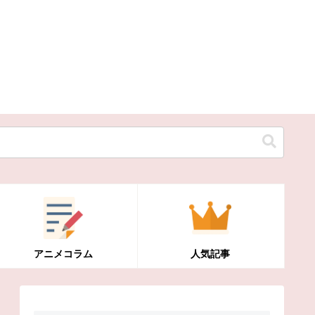
アニメコラム
人気記事