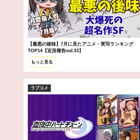
【最悪の後味】7月に見たアニメ・実写ランキング
TOP14【近況報告vol.33】
もっと見る
ラブコメ