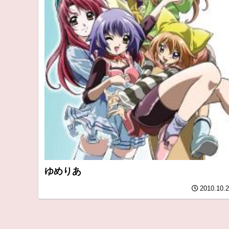
ゆめりあ
2010.10.