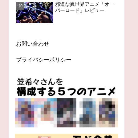
邪道な異世界アニメ「オー
バーロード」レビュー
お問い合わせ
プライバシーポリシー