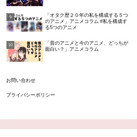
「オタク歴２０年の私を構成する５つ
のアニメ」アニメコラム #私を構成す
る5つのアニメ
「昔のアニメと今のアニメ、どっちが
面白い？」アニメコラム
お問い合わせ
プライバシーポリシー