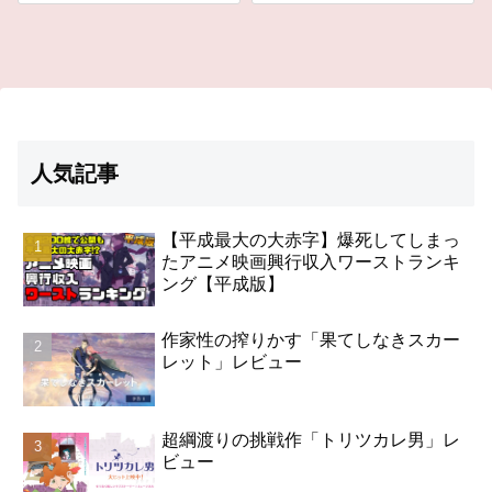
人気記事
【平成最大の大赤字】爆死してしまっ
たアニメ映画興行収入ワーストランキ
ング【平成版】
作家性の搾りかす「果てしなきスカー
レット」レビュー
超綱渡りの挑戦作「トリツカレ男」レ
ビュー