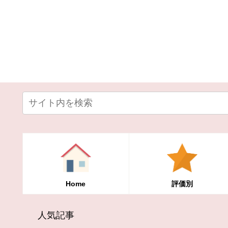
Home
評価別
人気記事