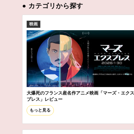
●
カテゴリから探す
映画
大爆死のフランス産名作アニメ映画「マーズ・エク
プレス」レビュー
もっと見る