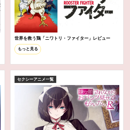
世界を救う鶏「ニワトリ・ファイター」レビュー
もっと見る
セクシーアニメ一覧