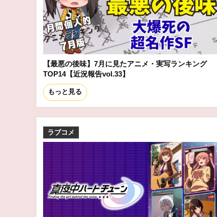
【最悪の後味】7月に見たアニメ・実写ランキング
TOP14【近況報告vol.33】
もっと見る
ラブコメ