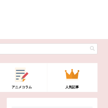
アニメコラム
人気記事