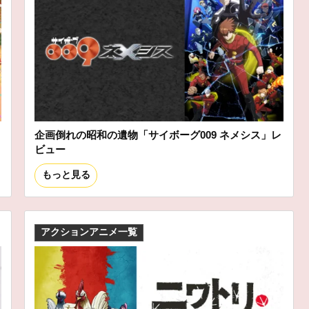
企画倒れの昭和の遺物「サイボーグ009 ネメシス」レ
ビュー
もっと見る
アクションアニメ一覧