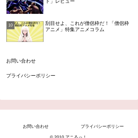
ド」レビュー
刮目せよ、これが僧侶枠だ！「僧侶枠
アニメ」特集アニメコラム
お問い合わせ
プライバシーポリシー
お問い合わせ
プライバシーポリシー
© 2010 アニるっ！.