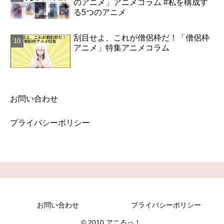
のアニメ」アニメコラム #私を構成す
る5つのアニメ
刮目せよ、これが僧侶枠だ！「僧侶枠
アニメ」特集アニメコラム
お問い合わせ
プライバシーポリシー
お問い合わせ
プライバシーポリシー
© 2010 アニるっ！.