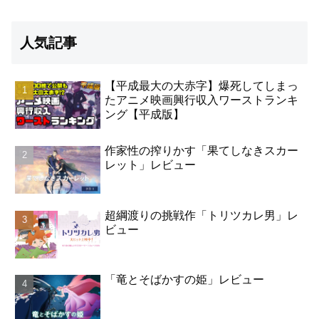
人気記事
【平成最大の大赤字】爆死してしまっ
たアニメ映画興行収入ワーストランキ
ング【平成版】
作家性の搾りかす「果てしなきスカー
レット」レビュー
超綱渡りの挑戦作「トリツカレ男」レ
ビュー
「竜とそばかすの姫」レビュー