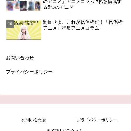
のアニメ」アニメコラム #私を構成す
る5つのアニメ
刮目せよ、これが僧侶枠だ！「僧侶枠
アニメ」特集アニメコラム
お問い合わせ
プライバシーポリシー
お問い合わせ
プライバシーポリシー
© 2010 アニるっ！.