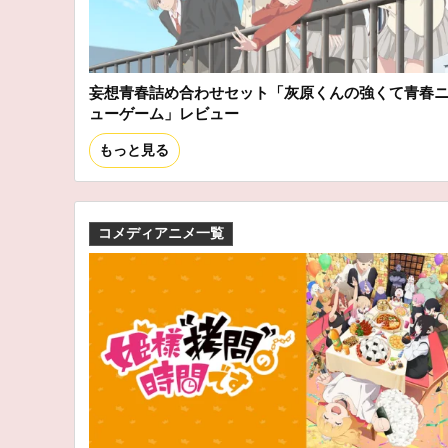
妄想青春詰め合わせセット「灰原くんの強くて青春
ューゲーム」レビュー
もっと見る
コメディアニメ一覧