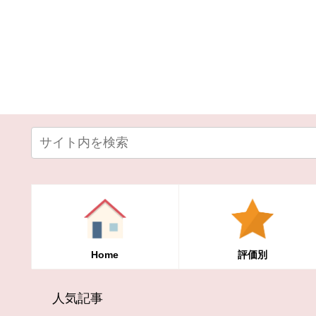
Home
評価別
人気記事