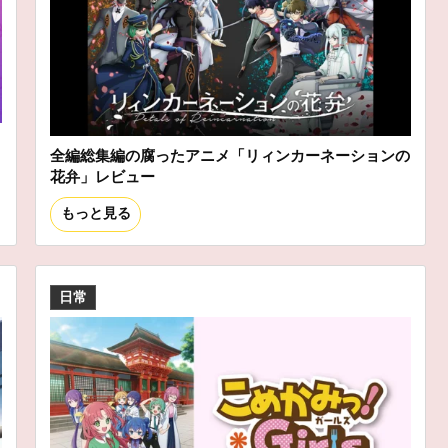
全編総集編の腐ったアニメ「リィンカーネーションの
花弁」レビュー
もっと見る
日常