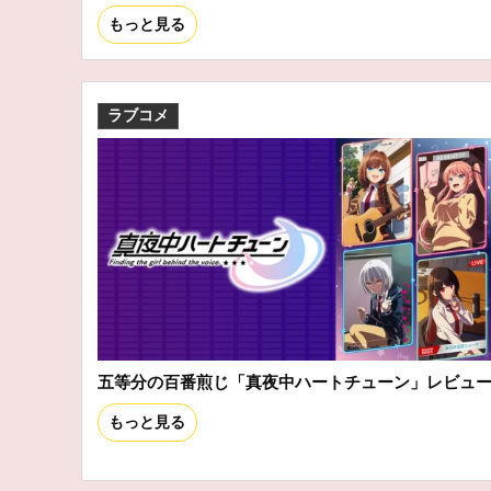
もっと見る
ラブコメ
五等分の百番煎じ「真夜中ハートチューン」レビュ
もっと見る