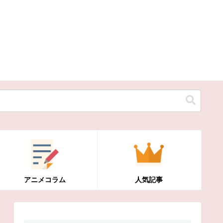
アニメコラム
人気記事