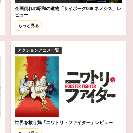
企画倒れの昭和の遺物「サイボーグ009 ネメシス」レ
ビュー
もっと見る
アクションアニメ一覧
世界を救う鶏「ニワトリ・ファイター」レビュー