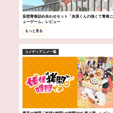
妄想青春詰め合わせセット「灰原くんの強くて青春
ューゲーム」レビュー
もっと見る
コメディアニメ一覧