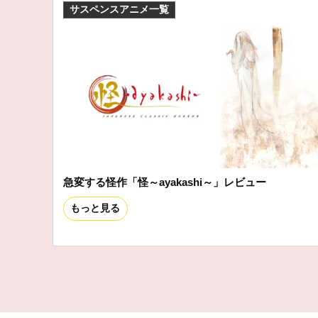
サスペンスアニメ一覧
急変する怪作「怪～ayakashi～」レビュー
もっと見る