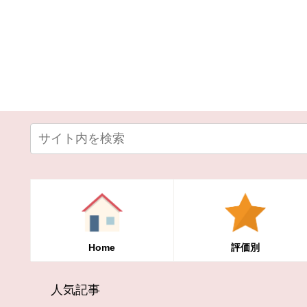
Home
評価別
人気記事