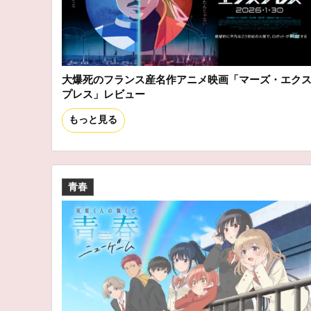
大爆死のフランス産名作アニメ映画「マーズ・エク
プレス」レビュー
もっと見る
青春