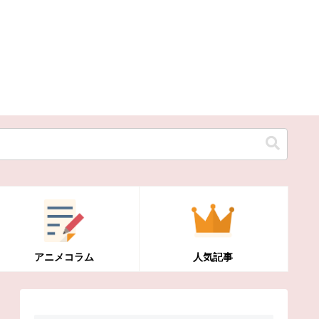
アニメコラム
人気記事