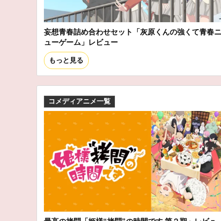
妄想青春詰め合わせセット「灰原くんの強くて青春
ューゲーム」レビュー
もっと見る
コメディアニメ一覧