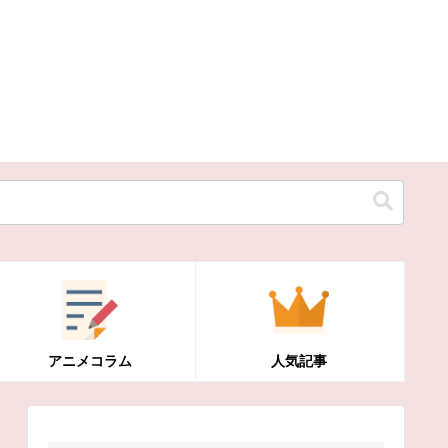
アニメコラム
人気記事