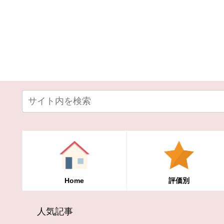
Home
評価別
人気記事