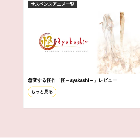
サスペンスアニメ一覧
急変する怪作「怪～ayakashi～」レビュー
もっと見る