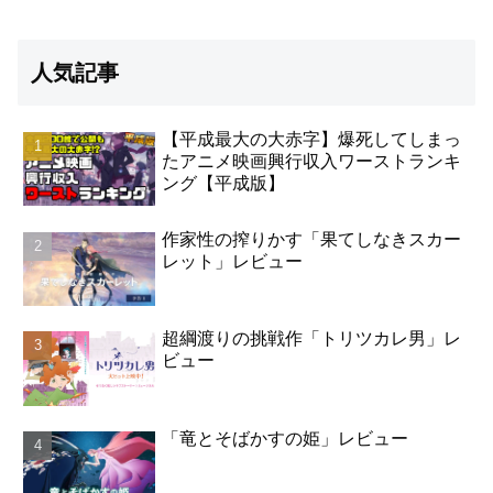
人気記事
【平成最大の大赤字】爆死してしまっ
たアニメ映画興行収入ワーストランキ
ング【平成版】
作家性の搾りかす「果てしなきスカー
レット」レビュー
超綱渡りの挑戦作「トリツカレ男」レ
ビュー
「竜とそばかすの姫」レビュー