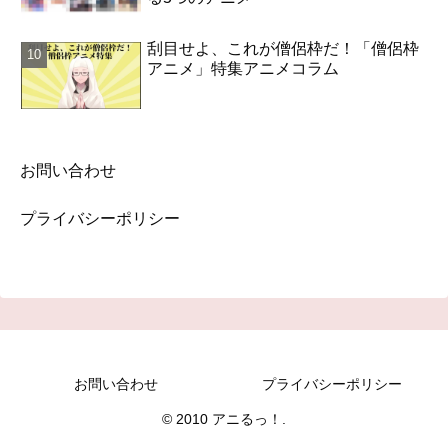
刮目せよ、これが僧侶枠だ！「僧侶枠
アニメ」特集アニメコラム
お問い合わせ
プライバシーポリシー
お問い合わせ
プライバシーポリシー
© 2010 アニるっ！.