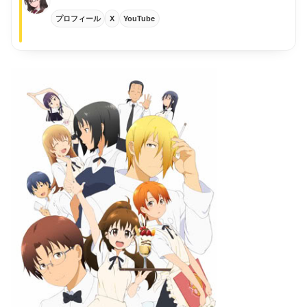
プロフィール
X
YouTube