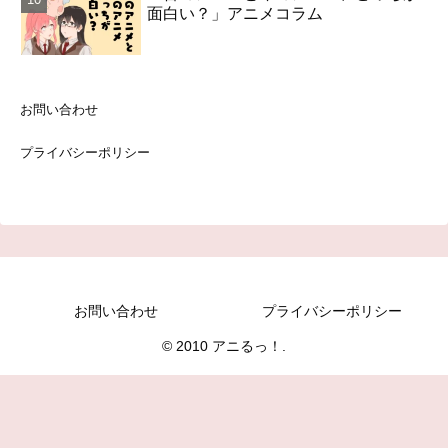
面白い？」アニメコラム
お問い合わせ
プライバシーポリシー
お問い合わせ
プライバシーポリシー
© 2010 アニるっ！.