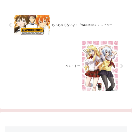
ちっちゃくないよ！「WORKING!!」レビュー
ベン・トー