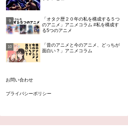
「オタク歴２０年の私を構成する５つ
のアニメ」アニメコラム #私を構成す
る5つのアニメ
「昔のアニメと今のアニメ、どっちが
面白い？」アニメコラム
お問い合わせ
プライバシーポリシー