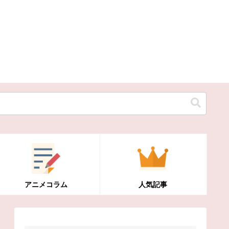
アニメコラム
人気記事