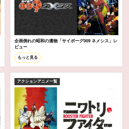
企画倒れの昭和の遺物「サイボーグ009 ネメシス」レ
ビュー
もっと見る
アクションアニメ一覧