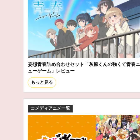
妄想青春詰め合わせセット「灰原くんの強くて青春
ューゲーム」レビュー
もっと見る
コメディアニメ一覧