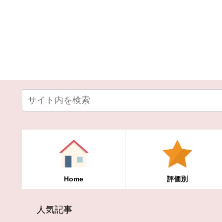
Home
評価別
人気記事