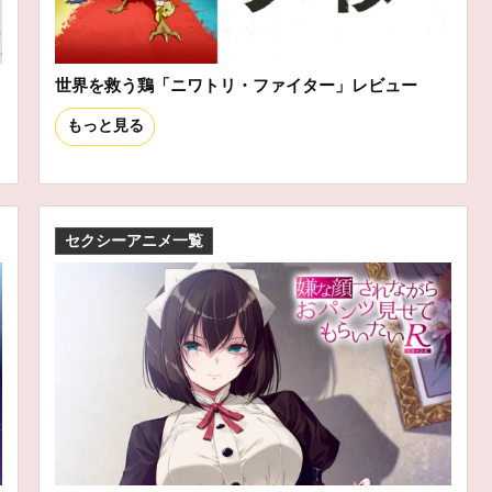
世界を救う鶏「ニワトリ・ファイター」レビュー
もっと見る
セクシーアニメ一覧