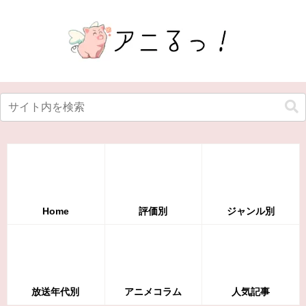
Home
評価別
ジャンル別
放送年代別
アニメコラム
人気記事