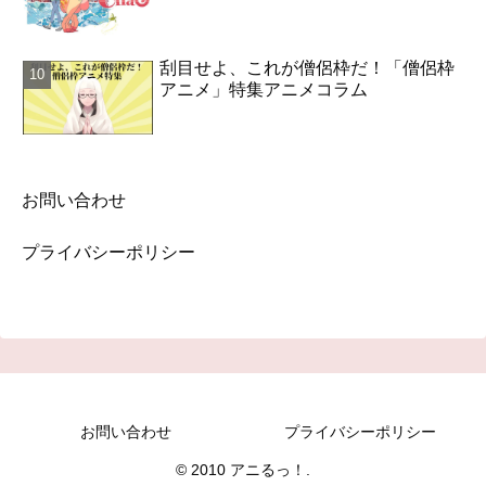
刮目せよ、これが僧侶枠だ！「僧侶枠
アニメ」特集アニメコラム
お問い合わせ
プライバシーポリシー
お問い合わせ
プライバシーポリシー
© 2010 アニるっ！.