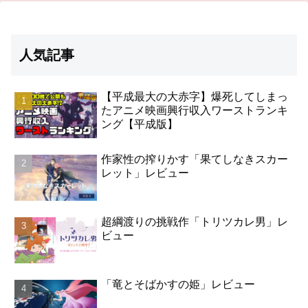
人気記事
【平成最大の大赤字】爆死してしまっ
たアニメ映画興行収入ワーストランキ
ング【平成版】
作家性の搾りかす「果てしなきスカー
レット」レビュー
超綱渡りの挑戦作「トリツカレ男」レ
ビュー
「竜とそばかすの姫」レビュー