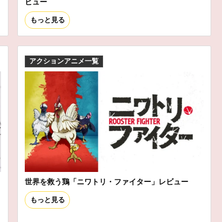
ビュー
もっと見る
アクションアニメ一覧
世界を救う鶏「ニワトリ・ファイター」レビュー
もっと見る