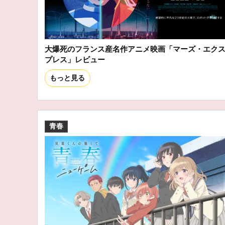
大爆死のフランス産名作アニメ映画「マーズ・エク
プレス」レビュー
もっと見る
青春