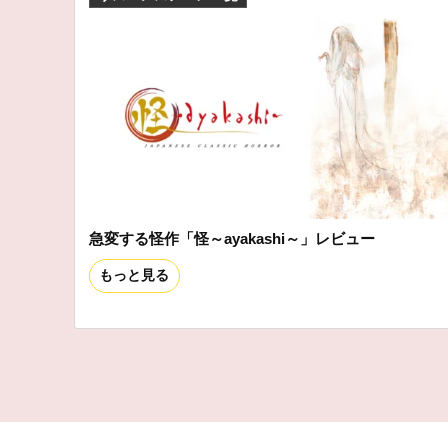
急変する怪作「怪～ayakashi～」レビュー
もっと見る