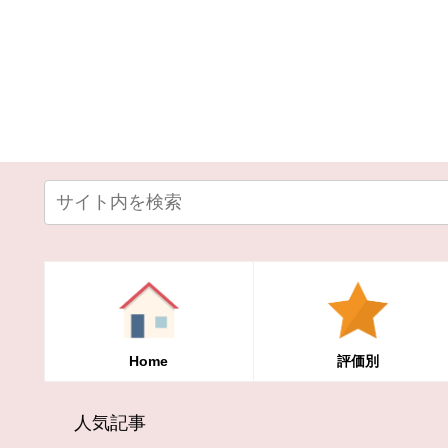
Home
評価別
人気記事