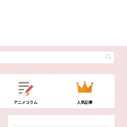
アニメコラム
人気記事