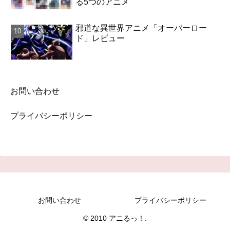
る5つのアニメ
邪道な異世界アニメ「オーバーロー
ド」レビュー
お問い合わせ
プライバシーポリシー
お問い合わせ
プライバシーポリシー
© 2010 アニるっ！.