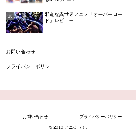
邪道な異世界アニメ「オーバーロー
ド」レビュー
お問い合わせ
プライバシーポリシー
お問い合わせ
プライバシーポリシー
© 2010 アニるっ！.