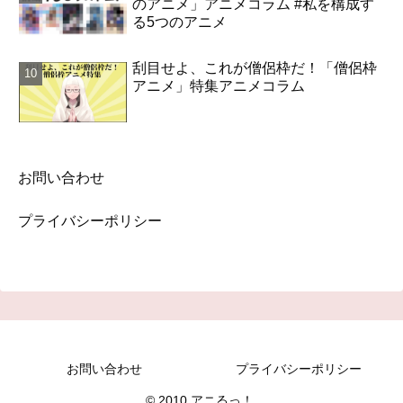
のアニメ」アニメコラム #私を構成す
る5つのアニメ
刮目せよ、これが僧侶枠だ！「僧侶枠
アニメ」特集アニメコラム
お問い合わせ
プライバシーポリシー
お問い合わせ
プライバシーポリシー
© 2010 アニるっ！.