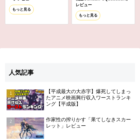
レビュー
もっと見る
もっと見る
人気記事
【平成最大の大赤字】爆死してしまっ
たアニメ映画興行収入ワーストランキ
ング【平成版】
作家性の搾りかす「果てしなきスカー
レット」レビュー