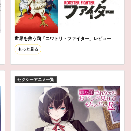
世界を救う鶏「ニワトリ・ファイター」レビュー
もっと見る
セクシーアニメ一覧