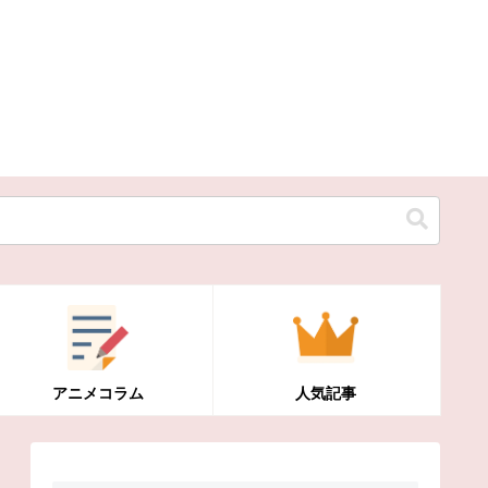
アニメコラム
人気記事