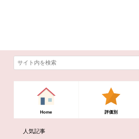
Home
評価別
人気記事