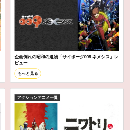
企画倒れの昭和の遺物「サイボーグ009 ネメシス」レ
ビュー
もっと見る
アクションアニメ一覧