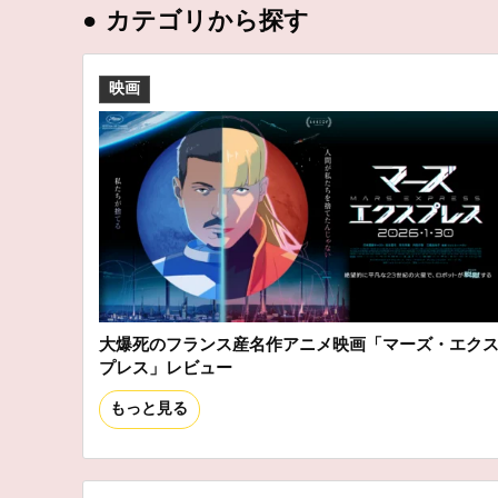
●
カテゴリから探す
映画
大爆死のフランス産名作アニメ映画「マーズ・エク
プレス」レビュー
もっと見る