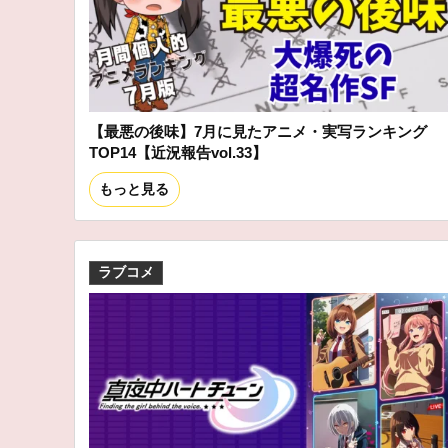
【最悪の後味】7月に見たアニメ・実写ランキング
TOP14【近況報告vol.33】
もっと見る
ラブコメ