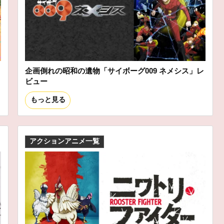
企画倒れの昭和の遺物「サイボーグ009 ネメシス」レ
ビュー
もっと見る
アクションアニメ一覧