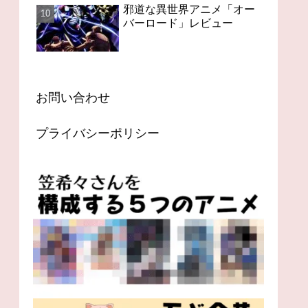
邪道な異世界アニメ「オー
バーロード」レビュー
お問い合わせ
プライバシーポリシー