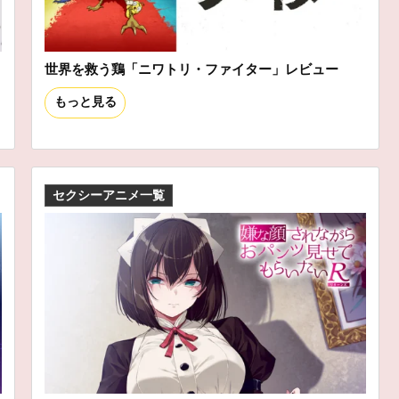
世界を救う鶏「ニワトリ・ファイター」レビュー
もっと見る
セクシーアニメ一覧