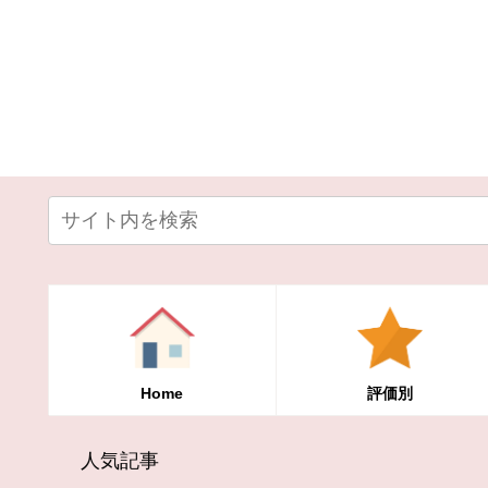
Home
評価別
人気記事