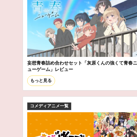
妄想青春詰め合わせセット「灰原くんの強くて青春
ューゲーム」レビュー
もっと見る
コメディアニメ一覧