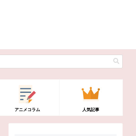
アニメコラム
人気記事