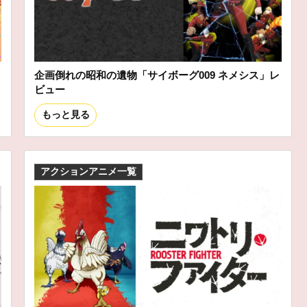
企画倒れの昭和の遺物「サイボーグ009 ネメシス」レ
ビュー
もっと見る
アクションアニメ一覧