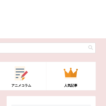
アニメコラム
人気記事