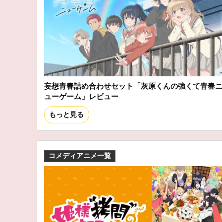
妄想青春詰め合わせセット「灰原くんの強くて青春
ューゲーム」レビュー
もっと見る
コメディアニメ一覧