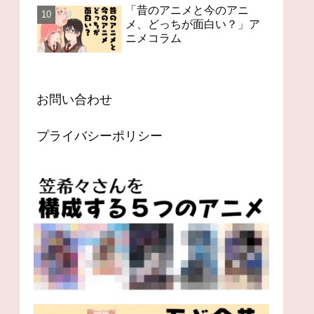
「昔のアニメと今のアニ
メ、どっちが面白い？」ア
ニメコラム
お問い合わせ
プライバシーポリシー