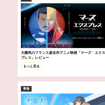
大爆死のフランス産名作アニメ映画「マーズ・エク
プレス」レビュー
もっと見る
青春