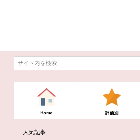
Home
評価別
人気記事