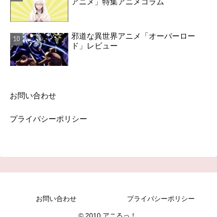
アニメ」特集アニメコラム
邪道な異世界アニメ「オーバーロー
ド」レビュー
お問い合わせ
プライバシーポリシー
お問い合わせ
プライバシーポリシー
© 2010 アニるっ！.