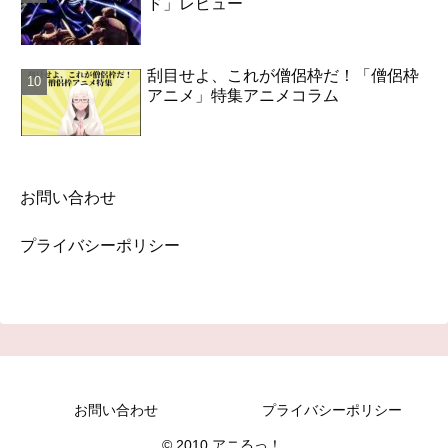
ド」レビュー
刮目せよ、これが僧侶枠だ！「僧侶枠
アニメ」特集アニメコラム
お問い合わせ
プライバシーポリシー
お問い合わせ
プライバシーポリシー
© 2010 アニるっ！.