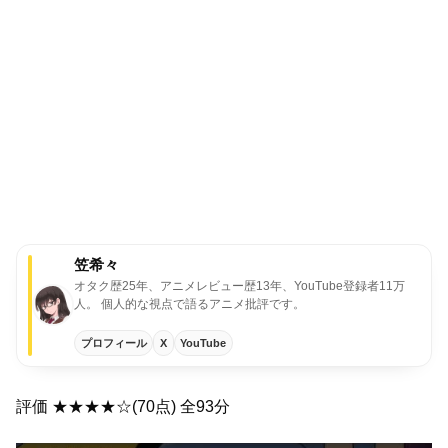
笠希々
オタク歴25年、アニメレビュー歴13年、YouTube登録者11万
人。 個人的な視点で語るアニメ批評です。
プロフィール
X
YouTube
評価 ★★★★☆(70点) 全93分