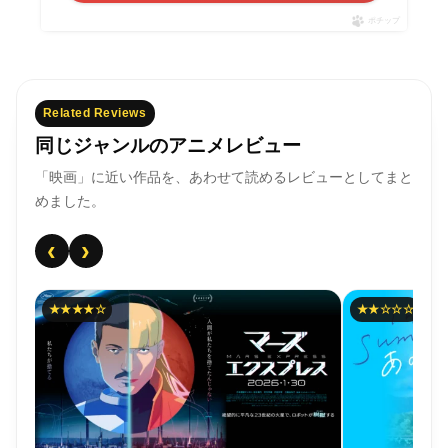
ポチップ
Related Reviews
同じジャンルのアニメレビュー
「映画」に近い作品を、あわせて読めるレビューとしてまと
めました。
‹
›
★★★★☆
★★☆☆☆