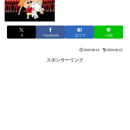
X
Facebook
はてブ
LINE
2024.08.14
2024.08.22
スポンサーリンク