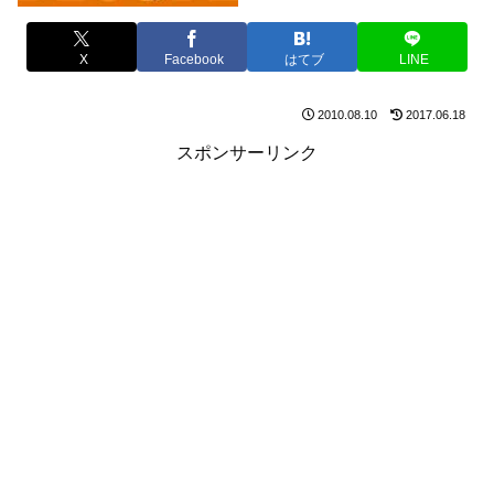
X
Facebook
はてブ
LINE
2010.08.10
2017.06.18
スポンサーリンク