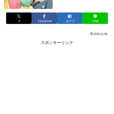
X
Facebook
はてブ
LINE
2010.11.06
スポンサーリンク