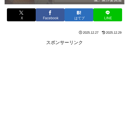
X
Facebook
はてブ
LINE
2025.12.27
2025.12.29
スポンサーリンク