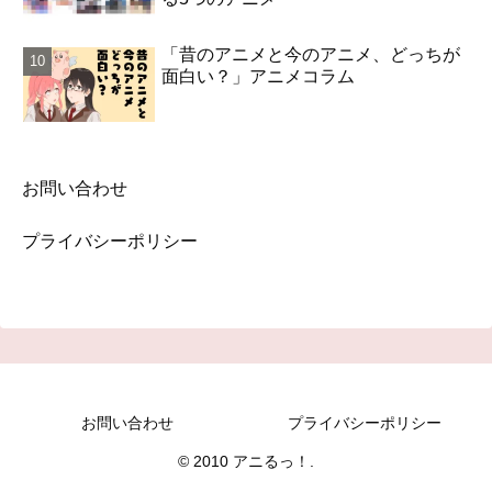
「昔のアニメと今のアニメ、どっちが
面白い？」アニメコラム
お問い合わせ
プライバシーポリシー
お問い合わせ
プライバシーポリシー
© 2010 アニるっ！.