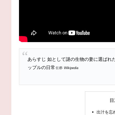
あらすじ 如として謎の生物の妻に選ばれ
ップルの日常
引用- Wikipedia
目
出汁を忘