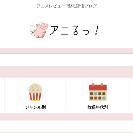
アニメレビュー,感想,評価ブログ
ジャンル別
放送年代別