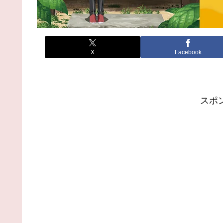
X
Facebook
スポ