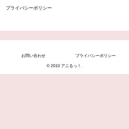
プライバシーポリシー
お問い合わせ
プライバシーポリシー
© 2010 アニるっ！.