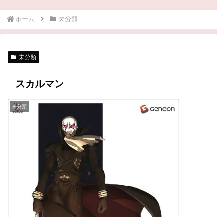
ホーム
未分類
未分類
スカルマン
未分類