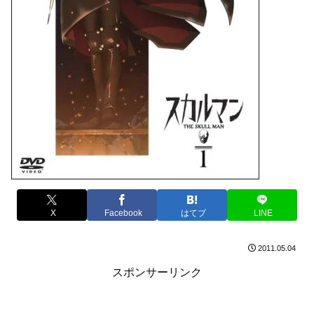
X
Facebook
はてブ
LINE
2011.05.04
スポンサーリンク