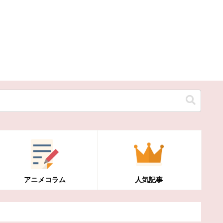
アニメコラム
人気記事