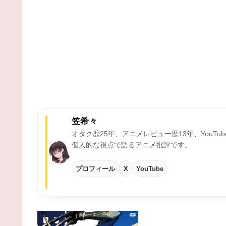
笠希々
オタク歴25年、アニメレビュー歴13年、YouTu
個人的な視点で語るアニメ批評です。
プロフィール
X
YouTube