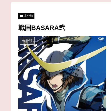
未分類
戦国BASARA弐
未分類