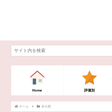
Home
評価別
ホーム
未分類