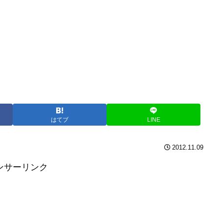
はてブ
LINE
2012.11.09
ンサーリンク