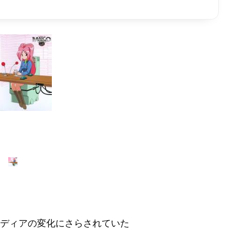
メディアの変化にさらされていた