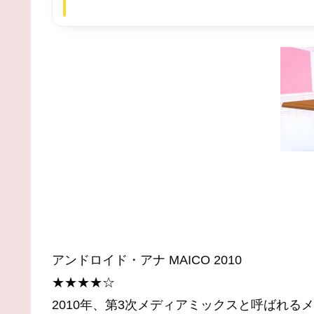
アンドロイド・アナ MAICO 2010
★★★★☆
2010年、第3次メディアミックスと呼ばれる