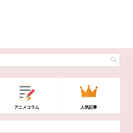
アニメコラム
人気記事