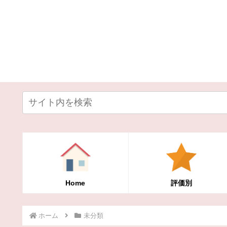
Home
評価別
ホーム
未分類