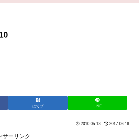
10
はてブ
LINE
2010.05.13
2017.06.18
ンサーリンク