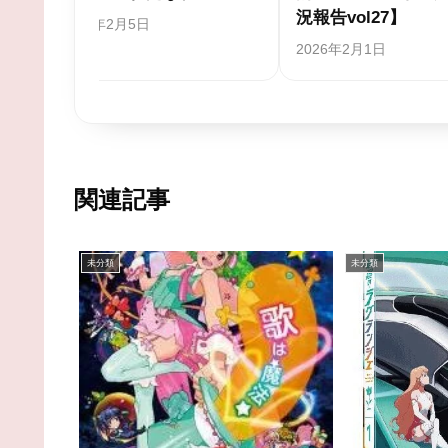
2025年7月30
関連記事
未分類
未分類