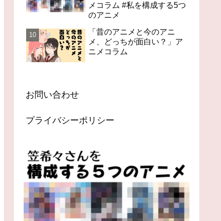
メコラム #私を構成する5つ
のアニメ
「昔のアニメと今のアニ
メ、どっちが面白い？」ア
ニメコラム
お問い合わせ
プライバシーポリシー