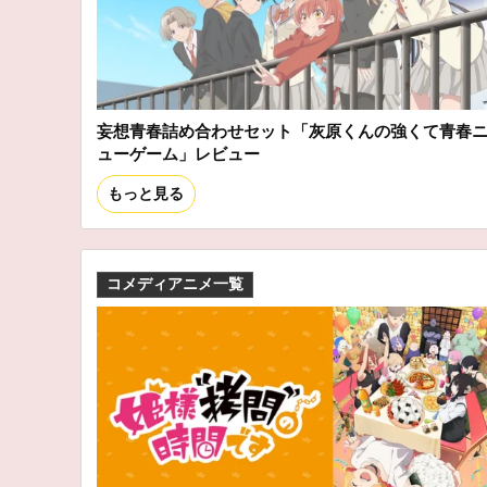
妄想青春詰め合わせセット「灰原くんの強くて青春
ューゲーム」レビュー
もっと見る
コメディアニメ一覧