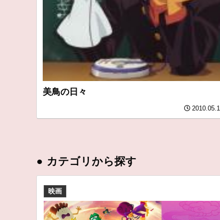
美鳥の日々
2010.05.
●
カテゴリから探す
映画