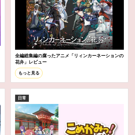
全編総集編の腐ったアニメ「リィンカーネーションの
花弁」レビュー
もっと見る
日常