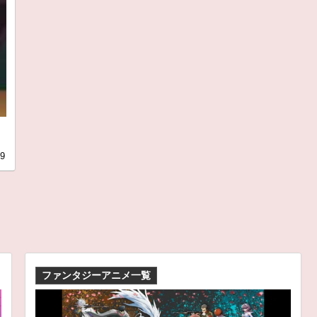
19
ファンタジーアニメ一覧