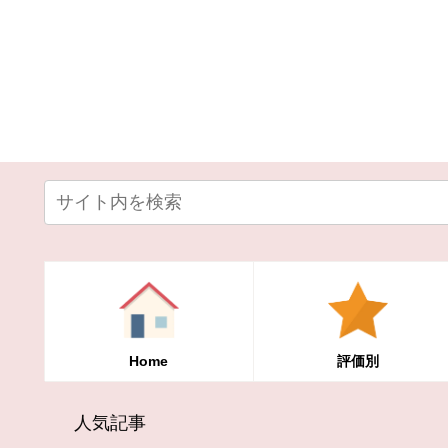
Home
評価別
人気記事