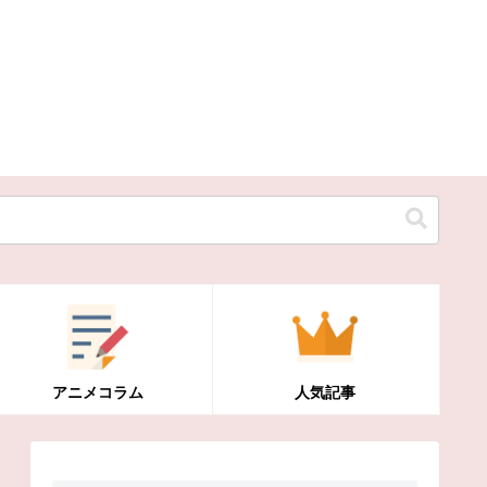
アニメコラム
人気記事