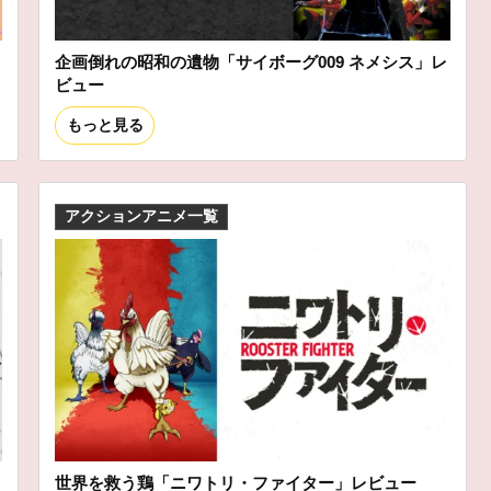
企画倒れの昭和の遺物「サイボーグ009 ネメシス」レ
ビュー
もっと見る
アクションアニメ一覧
世界を救う鶏「ニワトリ・ファイター」レビュー