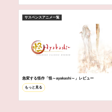
サスペンスアニメ一覧
急変する怪作「怪～ayakashi～」レビュー
もっと見る