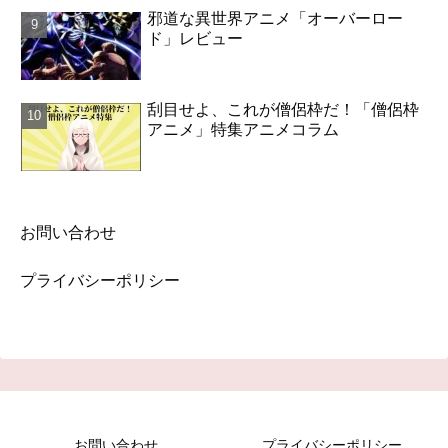
邪道な異世界アニメ「オーバーロー
ド」レビュー
刮目せよ、これが僧侶枠だ！「僧侶枠
アニメ」特集アニメコラム
お問い合わせ
プライバシーポリシー
お問い合わせ
プライバシーポリシー