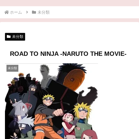
ホーム
未分類
未分類
ROAD TO NINJA -NARUTO THE MOVIE-
未分類