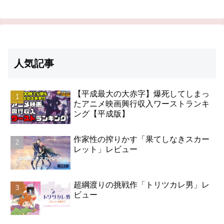
人気記事
【平成最大の大赤字】爆死してしまっ
たアニメ映画興行収入ワーストランキ
ング【平成版】
作家性の搾りかす「果てしなきスカー
レット」レビュー
超綱渡りの挑戦作「トリツカレ男」レ
ビュー