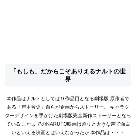
「もしも」だからこそありえるナルトの世
界
本作品はナルトとしては９作品目となる劇場版
原作者で
ある「岸本斉史」自らが企画からストーリー、
キャラク
ターデザインを手がけた劇場版完全新作ストーリーとなっ
ている
これまでのNARUTO映画は割りと大きな声で面白
いといえる映画とはいえなかったが
本作品は・・・