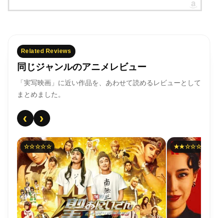
Related Reviews
同じジャンルのアニメレビュー
「実写映画」に近い作品を、あわせて読めるレビューとして
まとめました。
‹
›
☆☆☆☆☆
★★☆☆☆