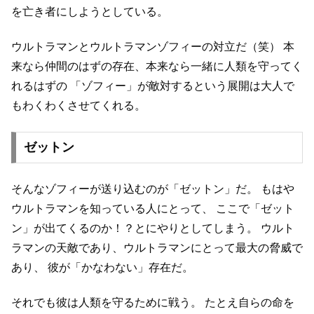
を亡き者にしようとしている。
ウルトラマンとウルトラマンゾフィーの対立だ（笑）
本
来なら仲間のはずの存在、本来なら一緒に人類を守ってく
れるはずの
「ゾフィー」が敵対するという展開は大人で
もわくわくさせてくれる。
ゼットン
そんなゾフィーが送り込むのが「ゼットン」だ。
もはや
ウルトラマンを知っている人にとって、
ここで「ゼット
ン」が出てくるのか！？とにやりとしてしまう。
ウルト
ラマンの天敵であり、ウルトラマンにとって最大の脅威で
あり、
彼が「かなわない」存在だ。
それでも彼は人類を守るために戦う。
たとえ自らの命を