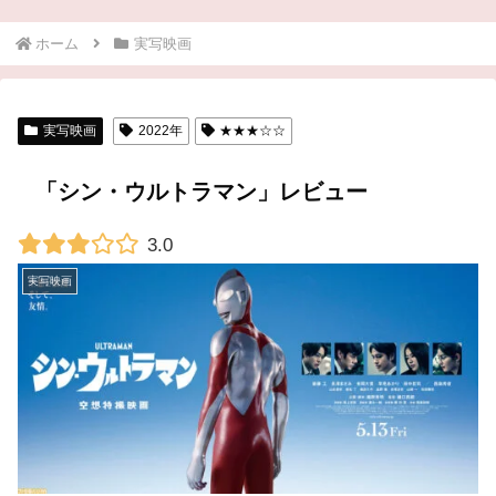
ホーム
実写映画
実写映画
2022年
★★★☆☆
「シン・ウルトラマン」レビュー
3.0
実写映画