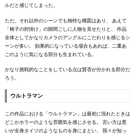
ルだと感じてしまった。
ただ、それ以外のシーンでも独特な構図はあり、
あえて
「椅子の肘掛け」の隙間ごしに人物を見せたりと、
作品
全体としてかなりカメラのアングルにこだわりを感じるシ
ーンが多い。
効果的になっている場合もあれば、二重あ
ごのように気になる部分も生まれている。
かなり挑戦的なことをしている点は賛否が分かれる部分だ
ろう。
ウルトラマン
この作品における「ウルトラマン」は最初に現れたときは
どこかホラーのような雰囲気を感じさせる。
言い方は悪
いが全身タイツのようなものを身にまとい、
我々が知っ