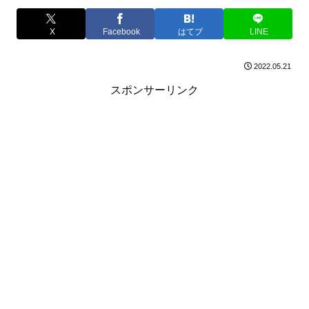
X
Facebook
はてブ
LINE
2022.05.21
スポンサーリンク