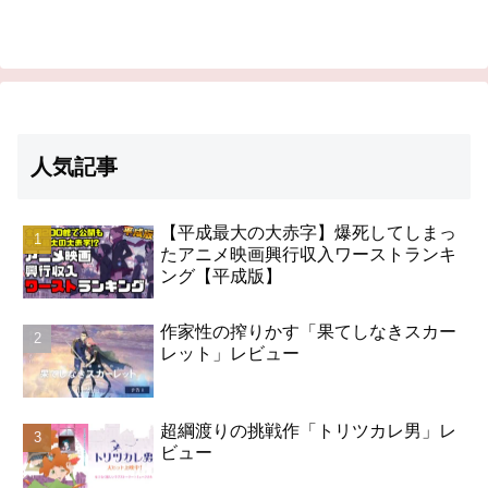
人気記事
【平成最大の大赤字】爆死してしまっ
たアニメ映画興行収入ワーストランキ
ング【平成版】
作家性の搾りかす「果てしなきスカー
レット」レビュー
超綱渡りの挑戦作「トリツカレ男」レ
ビュー