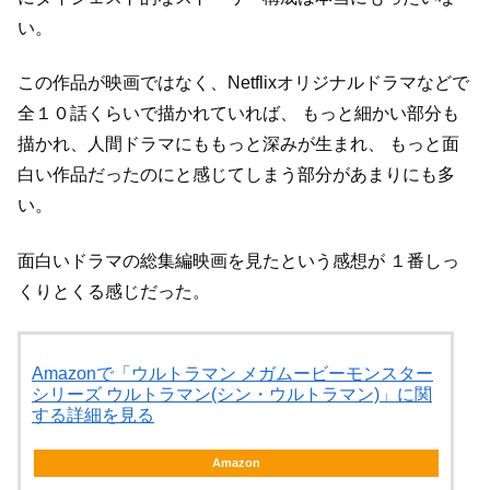
い。
この作品が映画ではなく、Netflixオリジナルドラマなどで
全１０話くらいで描かれていれば、
もっと細かい部分も
描かれ、人間ドラマにももっと深みが生まれ、
もっと面
白い作品だったのにと感じてしまう部分があまりにも多
い。
面白いドラマの総集編映画を見たという感想が
１番しっ
くりとくる感じだった。
Amazonで「ウルトラマン メガムービーモンスター
シリーズ ウルトラマン(シン・ウルトラマン)」に関
する詳細を見る
Amazon