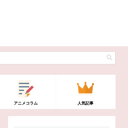
アニメコラム
人気記事