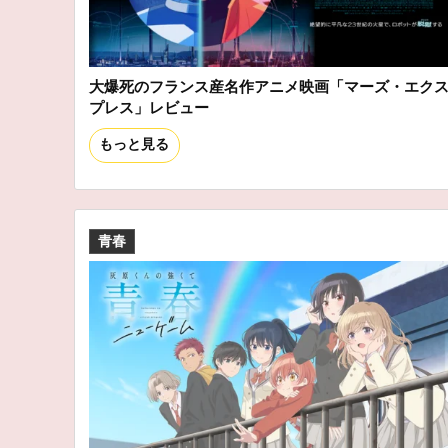
大爆死のフランス産名作アニメ映画「マーズ・エク
プレス」レビュー
もっと見る
青春