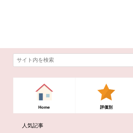
Home
評価別
人気記事