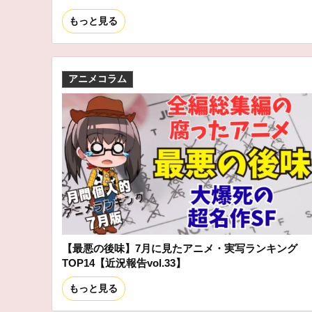
もっと見る
アニメコラム
【最悪の後味】7月に見たアニメ・実写ランキング
TOP14【近況報告vol.33】
もっと見る