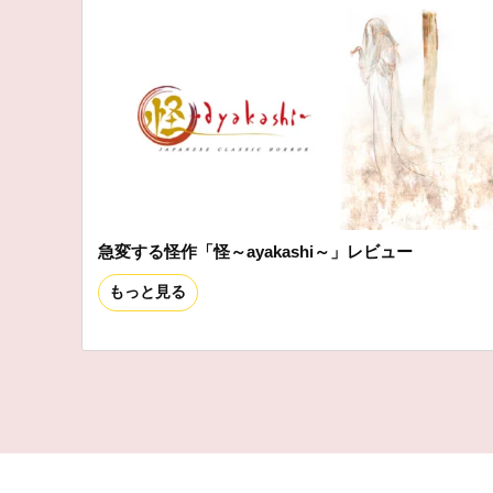
急変する怪作「怪～ayakashi～」レビュー
もっと見る