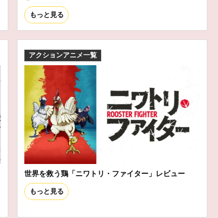
もっと見る
アクションアニメ一覧
世界を救う鶏「ニワトリ・ファイター」レビュー
もっと見る