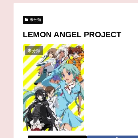
未分類
LEMON ANGEL PROJECT
未分類