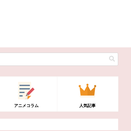
アニメコラム
人気記事