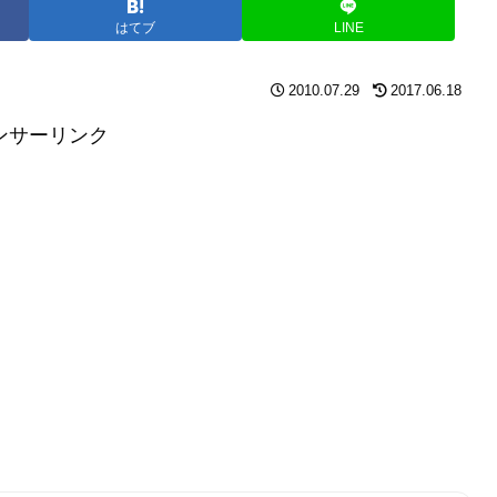
はてブ
LINE
2010.07.29
2017.06.18
ンサーリンク