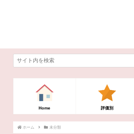
Home
評価別
ホーム
未分類