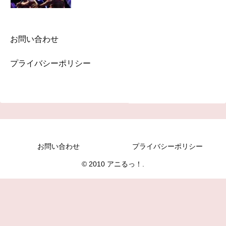
お問い合わせ
プライバシーポリシー
お問い合わせ
プライバシーポリシー
© 2010 アニるっ！.