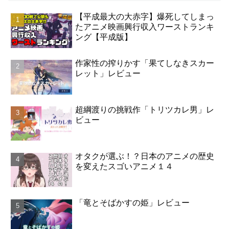
【平成最大の大赤字】爆死してしまっ
たアニメ映画興行収入ワーストランキ
ング【平成版】
作家性の搾りかす「果てしなきスカー
レット」レビュー
超綱渡りの挑戦作「トリツカレ男」レ
ビュー
オタクが選ぶ！？日本のアニメの歴史
を変えたスゴいアニメ１４
「竜とそばかすの姫」レビュー