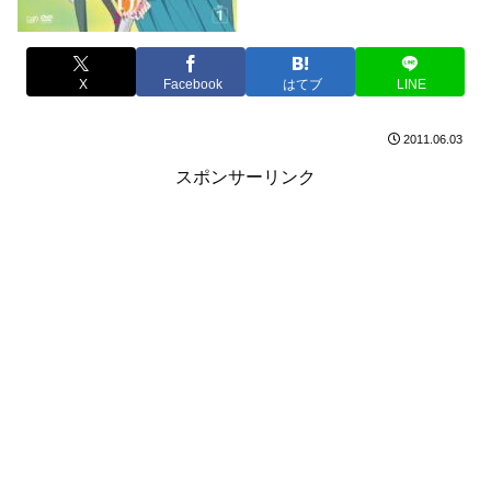
X
Facebook
はてブ
LINE
2011.06.03
スポンサーリンク