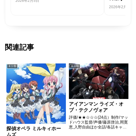
2026年2月5日
2026年2月1日
関連記事
未分類
未分類
アイアンマン ライズ・オ
ブ・テクノヴォア
評価/★★☆☆☆(24点）制作/マッ
ドハウス監督/声優/藤原啓治,岡寛
恵,入野自由ほか全話/各話キャプ
探偵オペラ ミルキィホー
画付き感想はこちらあらすじアイ
ムズ