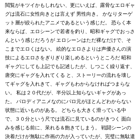
閲覧がキツイかもしれない、更にいえば、露骨なエロギャ
グは流石に女性向きとは言えず
男性向き。
かなりターゲ
ット層が絞られたアニメであるという感じだ。
恐らく本
来ならば、エロシーンで若者を釣り、昭和ギャグでおっさ
んという感じだろうが
エロシーンはただ裸なだけで、そ
こまでエロくはない。
絵的なエロさよりは声優さんの演
技によるエロさをぎりぎり楽しめるというところだ
昭和
ギャグにしても上記でも記述したが、しつこく繰り返す、
唐突にギャグを入れてくる
と、ストーリーの流れを壊し
てギャグを入れきて、ギャグもわからなければつまらな
い。
私は２０代だが、半分以上知らないギャグがあっ
た。
パロディアニメなのにパロ元がほとんどわからない
状態に近いものがある。
どちらも大きく滑っている中
で、３０分という尺では流石に見ているのがきつく
面白
みを感じる前に、呆れる＆飽きてしまう。
戦闘シーンの
決着だけが無駄に作画の力が入っていたが、完璧に無駄遣