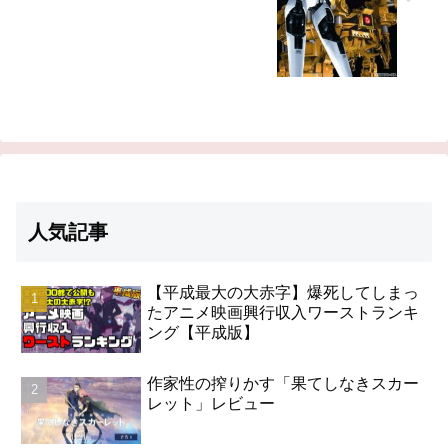
人気記事
【平成最大の大赤字】爆死してしまっ
たアニメ映画興行収入ワーストランキ
ング【平成版】
作家性の搾りかす「果てしなきスカー
レット」レビュー