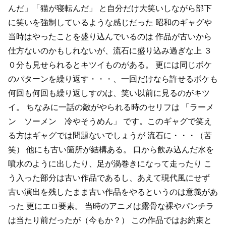
んだ」「猫が寝転んだ」
と自分だけ大笑いしながら部下
に笑いを強制しているような感じだった
昭和のギャグや
当時はやったことを盛り込んでいるのは
作品が古いから
仕方ないのかもしれないが、流石に盛り込み過ぎな上
３
０分も見せられるとキツイものがある。
更には同じボケ
のパターンを繰り返す・・・、一回だけなら許せるボケも
何回も何回も繰り返しすのは、笑い以前に見るのがキツ
イ。
ちなみに一話の敵がやられる時のセリフは
「ラーメ
ン ソーメン 冷やそうめん」
です。このギャグで笑え
る方はギャグでは問題ないでしょうが
流石に・・・（苦
笑）
他にも古い箇所が結構ある。
口から飲み込んだ水を
噴水のように出したり、足が渦巻きになって走ったり
こ
う入った部分は古い作品であるし、あえて現代風にせず
古い演出を残したまま古い作品をやるというのは意義があ
った
更にエロ要素。
当時のアニメは露骨な裸やパンチラ
は当たり前だったが（今もか？）
この作品ではお約束と