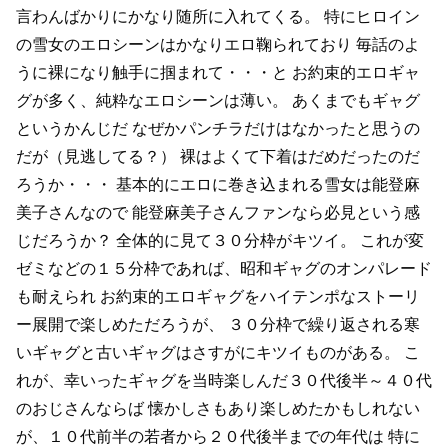
言わんばかりにかなり随所に入れてくる。
特にヒロイン
の雪女のエロシーンはかなりエロ鞠られており
毎話のよ
うに裸になり触手に掴まれて・・・と
お約束的エロギャ
グが多く、純粋なエロシーンは薄い。
あくまでもギャグ
というかんじだ
なぜかパンチラだけはなかったと思うの
だが（見逃してる？）
裸はよくて下着はだめだったのだ
ろうか・・・
基本的にエロに巻き込まれる雪女は能登麻
美子さんなので
能登麻美子さんファンなら必見という感
じだろうか？
全体的に見て３０分枠がキツイ。
これが変
ゼミなどの１５分枠であれば、昭和ギャグのオンパレード
も耐えられ
お約束的エロギャグをハイテンポなストーリ
ー展開で楽しめただろうが、
３０分枠で繰り返される寒
いギャグと古いギャグはさすがにキツイものがある。
こ
れが、幸いったギャグを当時楽しんだ３０代後半～４０代
のおじさんならば
懐かしさもあり楽しめたかもしれない
が、１０代前半の若者から２０代後半までの年代は
特に