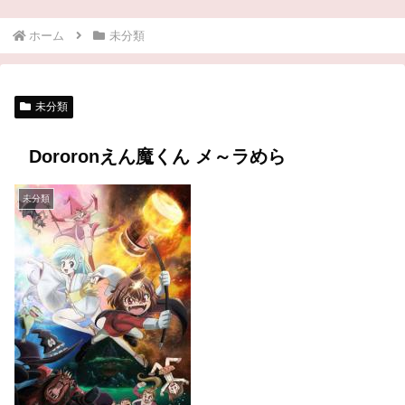
ホーム
未分類
未分類
Dororonえん魔くん メ～ラめら
未分類