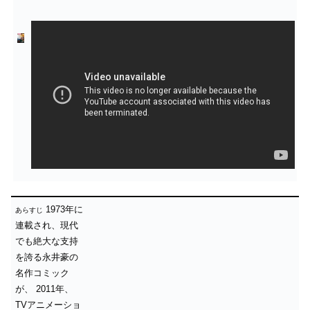
1973年に
あらすじ
連載され、現代
でも絶大な支持
を誇る永井豪の
名作コミック
が、
2011年、
TVアニメーショ