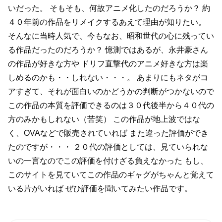
いだった。
そもそも、何故アニメ化したのだろうか？
約
４０年前の作品をリメイクするあえて理由が知りたい。
そんなに当時人気で、今もなお、昭和世代の心に残ってい
る作品だったのだろうか？
憶測ではあるが、永井豪さん
の作品が好きな方や
ドリフ直撃代のアニメ好きな方は楽
しめるのかも・・しれない・・・。
あまりにもネタがコ
アすぎて、それが面白いのかどうかの判断がつかないので
この作品の本質を評価できるのは３０代後半から４０代の
方のみかもしれない（苦笑）
この作品が地上波ではな
く、OVAなどで販売されていれば
また違った評価ができ
たのですが・・・
２０代の評価としては、見ていられな
いの一言なのでこの評価を付けざる負えなかった
もし、
このサイトを見ていてこの作品のギャグがちゃんと覚えて
いる片がいれば
ぜひ評価を聞いてみたい作品です。