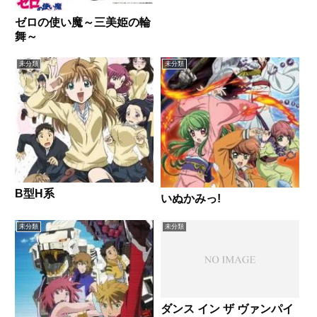
ゼロの使い魔～三美姫の輪
舞～
未分類
未分類
B型H系
いぬかみっ!
未分類
未分類
ダンス イン ザ ヴァンパイ