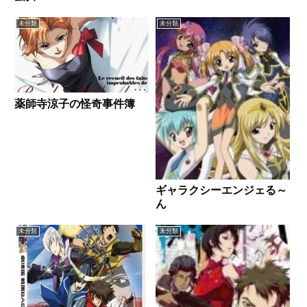
アンマンを性能的に遥かに凌ぐ新
型有機テクノロジーアーマーを開
発した若くも歪んだ天才技術者エ
未分類
未分類
ゼキエル・ステイン...
薬師寺涼子の怪奇事件簿
ギャラクシーエンジェる～
ん
未分類
未分類