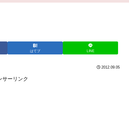
はてブ
LINE
2012.09.05
ンサーリンク