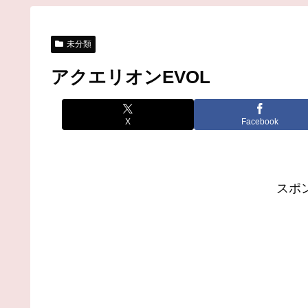
未分類
アクエリオンEVOL
X
Facebook
スポ