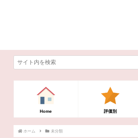
Home
評価別
ホーム
未分類