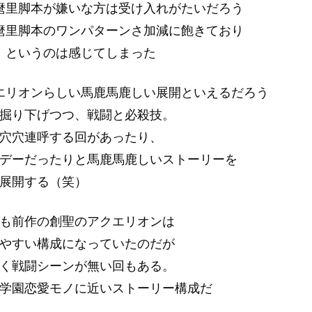
麿里脚本が嫌いな方は受け入れがたいだろう
麿里脚本のワンパターンさ加減に飽きており
」というのは感じてしまった
エリオンらしい馬鹿馬鹿しい展開といえるだろう
掘り下げつつ、戦闘と必殺技。
穴穴連呼する回があったり、
デーだったりと馬鹿馬鹿しいストーリーを
展開する（笑）
も前作の創聖のアクエリオンは
やすい構成になっていたのだが
く戦闘シーンが無い回もある。
学園恋愛モノに近いストーリー構成だ