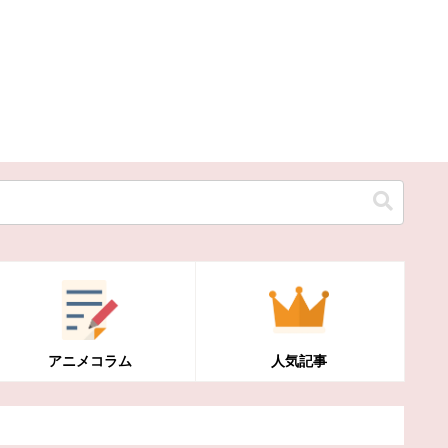
アニメコラム
人気記事