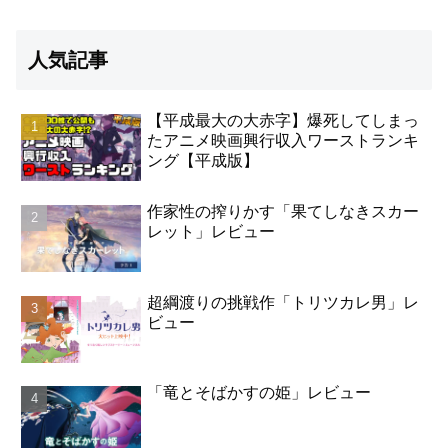
人気記事
【平成最大の大赤字】爆死してしまっ
たアニメ映画興行収入ワーストランキ
ング【平成版】
作家性の搾りかす「果てしなきスカー
レット」レビュー
超綱渡りの挑戦作「トリツカレ男」レ
ビュー
「竜とそばかすの姫」レビュー