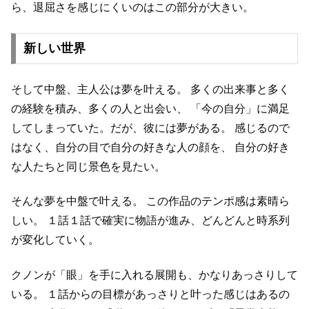
ら、退屈さを感じにくいのはこの部分が大きい。
新しい世界
そして中盤、主人公は夢を叶える。
多くの出来事と多く
の経験を積み、多くの人と出会い、
「今の自分」に満足
してしまっていた。だが、彼には夢がある。
感じるので
はなく、自分の目で自分の好きな人の顔を、
自分の好き
な人たちと同じ景色を見たい。
そんな夢を中盤で叶える。
この作品のテンポ感は素晴ら
しい。
１話１話で確実に物語が進み、どんどんと時系列
が変化していく。
クノンが「眼」を手に入れる展開も、かなりあっさりして
いる。
１話からの目標があっさりと叶った感じはあるの