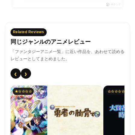
ポチップ
Related Reviews
同じジャンルのアニメレビュー
「ファンタジーアニメ一覧」に近い作品を、あわせて読める
レビューとしてまとめました。
‹
›
★☆☆☆☆
☆☆☆☆☆