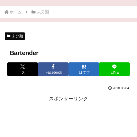
ホーム
未分類
未分類
Bartender
X
Facebook
はてブ
LINE
2010.03.04
スポンサーリンク