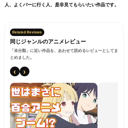
人、よくバーに行く人、是非見てもらいたい作品です。
Related Reviews
同じジャンルのアニメレビュー
「未分類」に近い作品を、あわせて読めるレビューとしてま
とめました。
‹
›