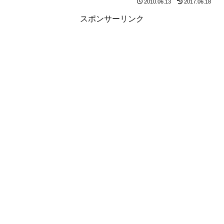
2010.06.13
2017.06.18
スポンサーリンク