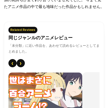
たアニメ作品の中で最も地味だった作品かもしれません。
Related Reviews
同じジャンルのアニメレビュー
「未分類」に近い作品を、あわせて読めるレビューとしてま
とめました。
‹
›