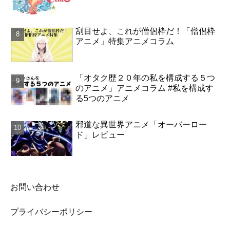
刮目せよ、これが僧侶枠だ！「僧侶枠
アニメ」特集アニメコラム
「オタク歴２０年の私を構成する５つ
のアニメ」アニメコラム #私を構成す
る5つのアニメ
邪道な異世界アニメ「オーバーロー
ド」レビュー
お問い合わせ
プライバシーポリシー